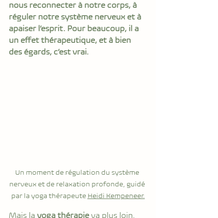
nous reconnecter à notre corps, à 
réguler notre système nerveux et à 
apaiser l’esprit. Pour beaucoup, il a 
un effet thérapeutique, et à bien 
des égards, c’est vrai.
Un moment de régulation du système 
nerveux et de relaxation profonde, guidé 
par la yoga thérapeute 
Heidi Kempeneer.
Mais la 
yoga thérapie
 va plus loin. 