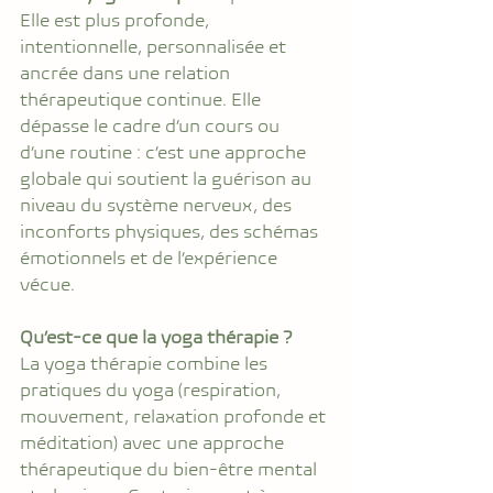
Elle est plus profonde, 
intentionnelle, personnalisée et 
ancrée dans une relation 
thérapeutique continue. Elle 
dépasse le cadre d’un cours ou 
d’une routine : c’est une approche 
globale qui soutient la guérison au 
niveau du système nerveux, des 
inconforts physiques, des schémas 
émotionnels et de l’expérience 
vécue.
Qu’est-ce que la yoga thérapie ?
La yoga thérapie combine les 
pratiques du yoga (respiration, 
mouvement, relaxation profonde et 
méditation) avec une approche 
thérapeutique du bien-être mental 