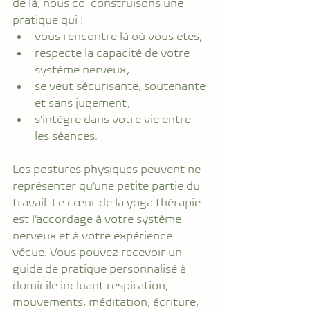
de là, nous co-construisons une 
pratique qui :
vous rencontre là où vous êtes,
respecte la capacité de votre 
système nerveux,
se veut sécurisante, soutenante 
et sans jugement,
s’intègre dans votre vie entre 
les séances.
Les postures physiques peuvent ne 
représenter qu’une petite partie du 
travail. Le cœur de la yoga thérapie 
est l’accordage à votre système 
nerveux et à votre expérience 
vécue. Vous pouvez recevoir un 
guide de pratique personnalisé à 
domicile incluant respiration, 
mouvements, méditation, écriture, 