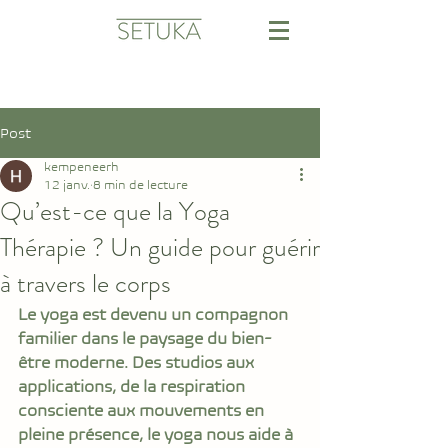
Post
kempeneerh
12 janv.
8 min de lecture
Qu’est-ce que la Yoga
Thérapie ? Un guide pour guérir
à travers le corps
Le yoga est devenu un compagnon 
familier dans le paysage du bien-
être moderne. Des studios aux 
applications, de la respiration 
consciente aux mouvements en 
pleine présence, le yoga nous aide à 