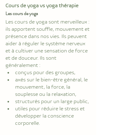
Cours de yoga vs yoga thérapie
Les cours de yoga
Les cours de yoga sont merveilleux : 
ils apportent souffle, mouvement et 
présence dans nos vies. Ils peuvent 
aider à réguler le système nerveux 
et à cultiver une sensation de force 
et de douceur. Ils sont 
généralement :
conçus pour des groupes,
axés sur le bien-être général, le 
mouvement, la force, la 
souplesse ou la relaxation,
structurés pour un large public,
utiles pour réduire le stress et 
développer la conscience 
corporelle.