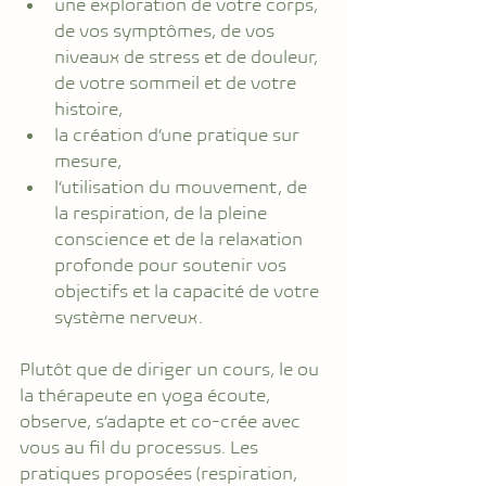
une exploration de votre corps, 
de vos symptômes, de vos 
niveaux de stress et de douleur, 
de votre sommeil et de votre 
histoire,
la création d’une pratique sur 
mesure,
l’utilisation du mouvement, de 
la respiration, de la pleine 
conscience et de la relaxation 
profonde pour soutenir vos 
objectifs et la capacité de votre 
système nerveux.
Plutôt que de diriger un cours, le ou 
la thérapeute en yoga écoute, 
observe, s’adapte et co-crée avec 
vous au fil du processus. Les 
pratiques proposées (respiration, 