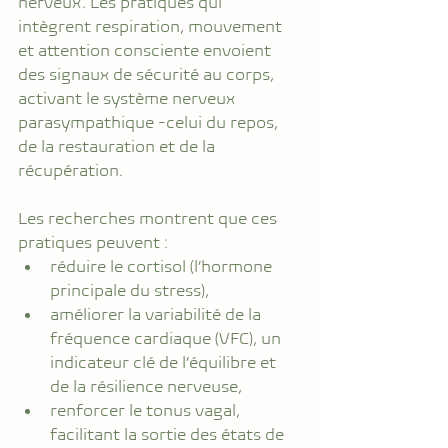
nerveux. Les pratiques qui 
intègrent respiration, mouvement 
et attention consciente envoient 
des signaux de sécurité au corps, 
activant le système nerveux 
parasympathique -celui du repos, 
de la restauration et de la 
récupération.
Les recherches montrent que ces 
pratiques peuvent :
réduire le cortisol (l’hormone 
principale du stress),
améliorer la variabilité de la 
fréquence cardiaque (VFC), un 
indicateur clé de l’équilibre et 
de la résilience nerveuse,
renforcer le tonus vagal, 
facilitant la sortie des états de 