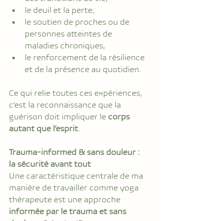
le deuil et la perte,
le soutien de proches ou de 
personnes atteintes de 
maladies chroniques,
le renforcement de la résilience 
et de la présence au quotidien.
Ce qui relie toutes ces expériences, 
c’est la reconnaissance que la 
guérison doit impliquer le 
corps 
autant que l’esprit
.
Trauma-informed & sans douleur : 
la sécurité avant tout
Une caractéristique centrale de ma 
manière de travailler comme yoga 
thérapeute est une approche 
informée par le trauma et sans 