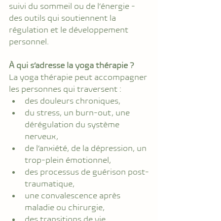
suivi du sommeil ou de l’énergie - 
des outils qui soutiennent la 
régulation et le développement 
personnel.
À qui s’adresse la yoga thérapie ?
La yoga thérapie peut accompagner 
les personnes qui traversent :
des douleurs chroniques,
du stress, un burn-out, une 
dérégulation du système 
nerveux,
de l’anxiété, de la dépression, un 
trop-plein émotionnel,
des processus de guérison post-
traumatique,
une convalescence après 
maladie ou chirurgie,
des transitions de vie,