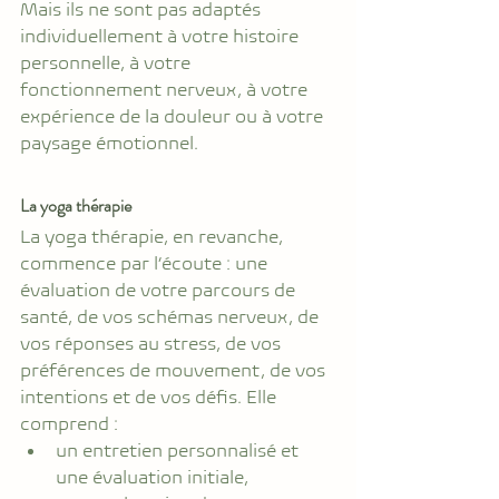
Mais ils ne sont pas adaptés 
individuellement à votre histoire 
personnelle, à votre 
fonctionnement nerveux, à votre 
expérience de la douleur ou à votre 
paysage émotionnel.
La yoga thérapie
La yoga thérapie, en revanche, 
commence par l’écoute : une 
évaluation de votre parcours de 
santé, de vos schémas nerveux, de 
vos réponses au stress, de vos 
préférences de mouvement, de vos 
intentions et de vos défis. Elle 
comprend :
un entretien personnalisé et 
une évaluation initiale,