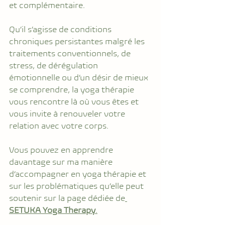
et complémentaire.
Qu’il s’agisse de conditions 
chroniques persistantes malgré les 
traitements conventionnels, de 
stress, de dérégulation 
émotionnelle ou d’un désir de mieux 
se comprendre, la yoga thérapie 
vous rencontre là où vous êtes et 
vous invite à renouveler votre 
relation avec votre corps.
Vous pouvez en apprendre 
davantage sur ma manière 
d’accompagner en yoga thérapie et 
sur les problématiques qu’elle peut 
soutenir sur la page dédiée de
SETUKA Yoga Therapy
.