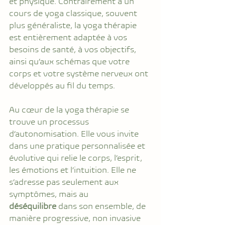
et physique. Contrairement à un 
cours de yoga classique, souvent 
plus généraliste, la yoga thérapie 
est entièrement adaptée à vos 
besoins de santé, à vos objectifs, 
ainsi qu’aux schémas que votre 
corps et votre système nerveux ont 
développés au fil du temps.
Au cœur de la yoga thérapie se 
trouve un processus 
d’autonomisation. Elle vous invite 
dans une pratique personnalisée et 
évolutive qui relie le corps, l’esprit, 
les émotions et l’intuition. Elle ne 
s’adresse pas seulement aux 
symptômes, mais au 
déséquilibre
 dans son ensemble, de 
manière progressive, non invasive 