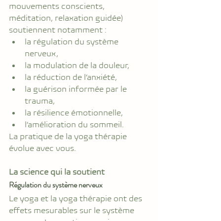
mouvements conscients, 
méditation, relaxation guidée) 
soutiennent notamment :
la régulation du système 
nerveux,
la modulation de la douleur,
la réduction de l’anxiété,
la guérison informée par le 
trauma,
la résilience émotionnelle,
l’amélioration du sommeil.
La pratique de la yoga thérapie 
évolue avec vous.
La science qui la soutient
Régulation du système nerveux
Le yoga et la yoga thérapie ont des 
effets mesurables sur le système 