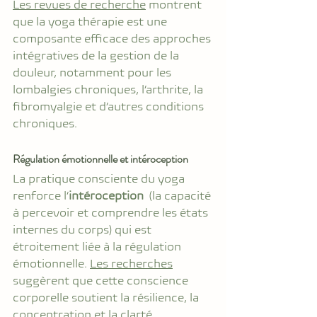
Les revues de recherche
 montrent 
que la yoga thérapie est une 
composante efficace des approches 
intégratives de la gestion de la 
douleur, notamment pour les 
lombalgies chroniques, l’arthrite, la 
fibromyalgie et d’autres conditions 
chroniques.
Régulation émotionnelle et intéroception
La pratique consciente du yoga 
renforce l’
intéroception
  (la capacité 
à percevoir et comprendre les états 
internes du corps) qui est 
étroitement liée à la régulation 
émotionnelle. 
Les recherches
suggèrent que cette conscience 
corporelle soutient la résilience, la 
concentration et la clarté 