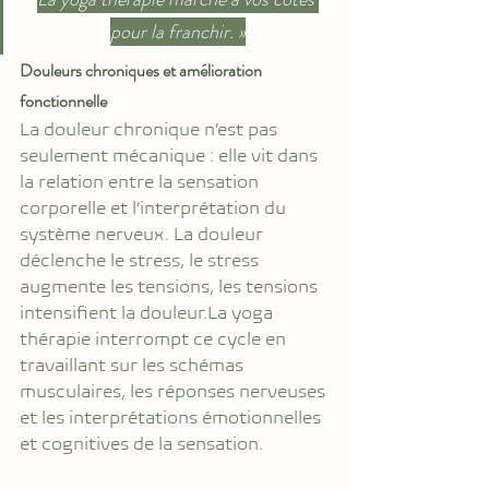
pour la franchir. »
Douleurs chroniques et amélioration 
fonctionnelle
La douleur chronique n’est pas 
seulement mécanique : elle vit dans 
la relation entre la sensation 
corporelle et l’interprétation du 
système nerveux. La douleur 
déclenche le stress, le stress 
augmente les tensions, les tensions 
intensifient la 
douleur.La
 yoga 
thérapie interrompt ce cycle en 
travaillant sur les schémas 
musculaires, les réponses nerveuses 
et les interprétations émotionnelles 
et cognitives de la sensation.