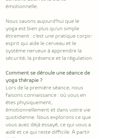
émotionnelle.
Nous savons aujourd’hui que le 
yoga est bien plus qu’un simple 
étirement : c’est une pratique corps-
esprit qui aide le cerveau et le 
système nerveux à apprendre la 
sécurité, la présence et la régulation.
Comment se déroule une séance de 
yoga thérapie ?
Lors de la première séance, nous 
faisons connaissance : où vous en 
êtes physiquement, 
émotionnellement et dans votre vie 
quotidienne. Nous explorons ce que 
vous avez déjà essayé, ce qui vous a 
aidé et ce qui reste difficile. À partir 