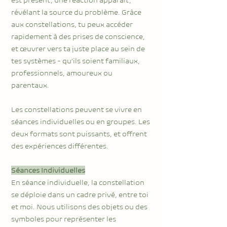
est présent, une réaction apparaît,
révélant la source du problème. Grâce
aux constellations, tu peux accéder
rapidement à des prises de conscience,
et œuvrer vers ta juste place au sein de
tes systèmes - qu’ils soient familiaux,
professionnels, amoureux ou
parentaux.
Les constellations peuvent se vivre en
séances individuelles ou en groupes. Les
deux formats sont puissants, et offrent
des expériences différentes.
Séances Individuelles
En séance individuelle, la constellation
se déploie dans un cadre privé, entre toi
et moi. Nous utilisons des objets ou des
symboles pour représenter les