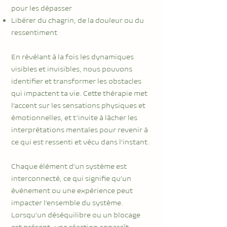
pour les dépasser
Libérer du chagrin, de la douleur ou du
ressentiment
En révélant à la fois les dynamiques
visibles et invisibles, nous pouvons
identifier et transformer les obstacles
qui impactent ta vie. Cette thérapie met
l’accent sur les sensations physiques et
émotionnelles, et t’invite à lâcher les
interprétations mentales pour revenir à
ce qui est ressenti et vécu dans l’instant.
Chaque élément d’un système est
interconnecté, ce qui signifie qu’un
événement ou une expérience peut
impacter l’ensemble du système.
Lorsqu’un déséquilibre ou un blocage