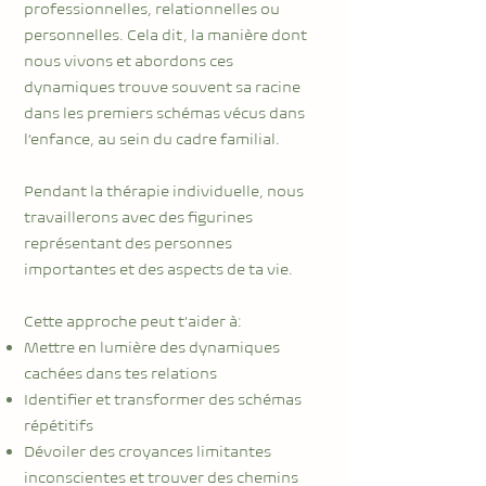
professionnelles, relationnelles ou
personnelles. Cela dit, la manière dont
nous vivons et abordons ces
dynamiques trouve souvent sa racine
dans les premiers schémas vécus dans
l’enfance, au sein du cadre familial.
Pendant la thérapie individuelle, nous
travaillerons avec des figurines
représentant des personnes
importantes et des aspects de ta vie.
Cette approche peut t'aider à:
Mettre en lumière des dynamiques
cachées dans tes relations
Identifier et transformer des schémas
répétitifs
Dévoiler des croyances limitantes
inconscientes et trouver des chemins