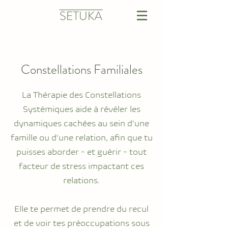
Constellations Familiales
La Thérapie des Constellations
Systémiques aide à révéler les
dynamiques cachées au sein d'une
famille ou d'une relation, afin que tu
puisses aborder - et guérir - tout
facteur de stress impactant ces
relations.
Elle te permet de prendre du recul
et de voir tes préoccupations sous