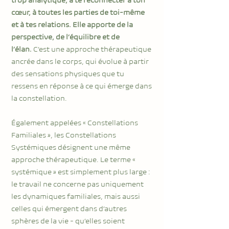
trop analytique, à te reconnecter à ton
cœur, à toutes les parties de toi-même
et à tes relations. Elle apporte de la
perspective, de l’équilibre et de
l’élan.
C’est une approche thérapeutique
ancrée dans le corps, qui évolue à partir
des sensations physiques que tu
ressens en réponse à ce qui émerge dans
la constellation.
Également appelées « Constellations
Familiales », les Constellations
Systémiques désignent une même
approche thérapeutique. Le terme «
systémique » est simplement plus large :
le travail ne concerne pas uniquement
les dynamiques familiales, mais aussi
celles qui émergent dans d’autres
sphères de la vie - qu’elles soient