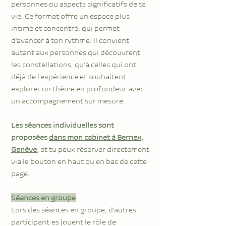
personnes ou aspects significatifs de ta
vie. Ce format offre un espace plus
intime et concentré, qui permet
d’avancer à ton rythme. Il convient
autant aux personnes qui découvrent
les constellations, qu’à celles qui ont
déjà de l’expérience et souhaitent
explorer un thème en profondeur avec
un accompagnement sur mesure.
Les séances individuelles sont
proposées
dans mon cabinet à Bernex,
Genève
, et tu peux réserver directement
via le bouton en haut ou en bas de cette
page.
Séances en groupe
Lors des séances en groupe, d’autres
participant·es jouent le rôle de