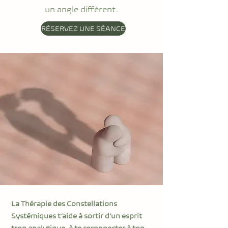
un angle différent.
RÉSERVEZ UNE SÉANCE
La Thérapie des Constellations
Systémiques t’aide à sortir d'un esprit