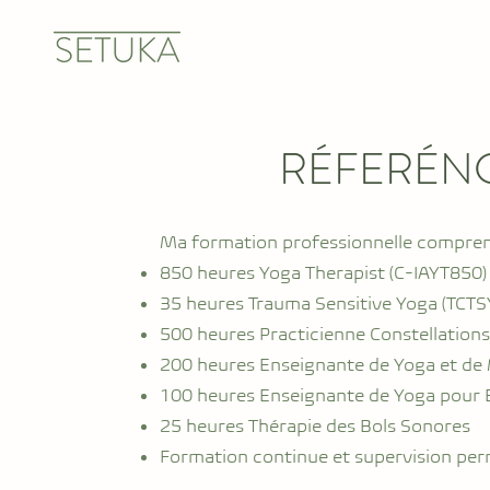
RÉFERÉN
Ma formation professionnelle compren
850 heures Yoga Therapist (C-IAYT850)
35 heures Trauma Sensitive Yoga (TCTS
500 heures Practicienne Constellations
200 heures Enseignante de Yoga et de 
100 heures Enseignante de Yoga pour 
25 heures Thérapie des Bols Sonores
Formation continue et supervision pe