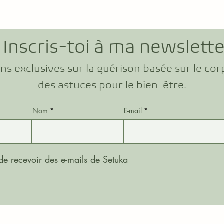
Inscris-toi à ma newslette
ns exclusives sur la guérison basée sur le corp
des astuces pour le bien-être.
Nom
E-mail
de recevoir des e-mails de Setuka