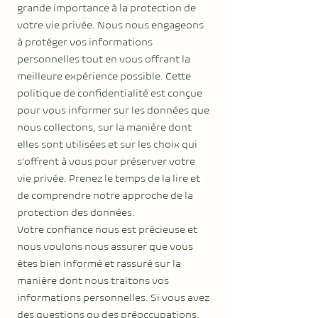
grande importance à la protection de
votre vie privée. Nous nous engageons
à protéger vos informations
personnelles tout en vous offrant la
meilleure expérience possible. Cette
politique de confidentialité est conçue
pour vous informer sur les données que
nous collectons, sur la manière dont
elles sont utilisées et sur les choix qui
s'offrent à vous pour préserver votre
vie privée. Prenez le temps de la lire et
de comprendre notre approche de la
protection des données.
Votre confiance nous est précieuse et
nous voulons nous assurer que vous
êtes bien informé et rassuré sur la
manière dont nous traitons vos
informations personnelles. Si vous avez
des questions ou des préoccupations,