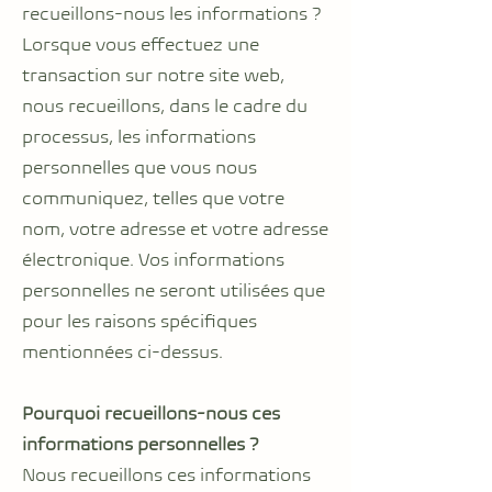
recueillons-nous les informations ?
Lorsque vous effectuez une
transaction sur notre site web,
nous recueillons, dans le cadre du
processus, les informations
personnelles que vous nous
communiquez, telles que votre
nom, votre adresse et votre adresse
électronique. Vos informations
personnelles ne seront utilisées que
pour les raisons spécifiques
mentionnées ci-dessus.
Pourquoi recueillons-nous ces
informations personnelles ?
Nous recueillons ces informations