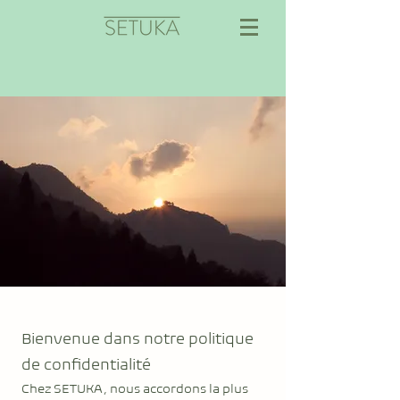
Bienvenue dans notre politique
de confidentialité
Chez SETUKA, nous accordons la plus