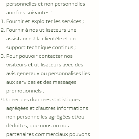
personnelles et non personnelles
aux fins suivantes :
Fournir et exploiter les services ;
Fournir à nos utilisateurs une
assistance à la clientèle et un
support technique continus ;
Pour pouvoir contacter nos
visiteurs et utilisateurs avec des
avis généraux ou personnalisés liés
aux services et des messages
promotionnels ;
Créer des données statistiques
agrégées et d'autres informations
non personnelles agrégées et/ou
déduites, que nous ou nos
partenaires commerciaux pouvons