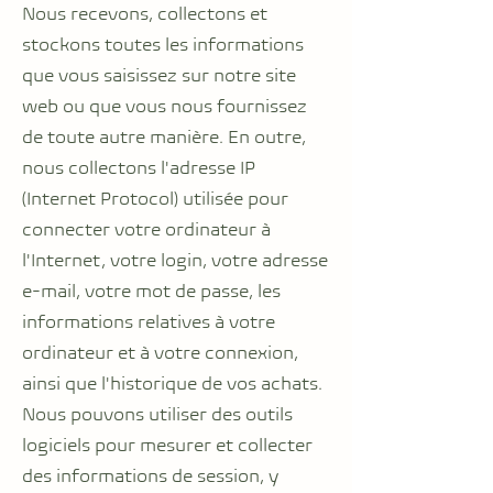
Nous recevons, collectons et
stockons toutes les informations
que vous saisissez sur notre site
web ou que vous nous fournissez
de toute autre manière. En outre,
nous collectons l'adresse IP
(Internet Protocol) utilisée pour
connecter votre ordinateur à
l'Internet, votre login, votre adresse
e-mail, votre mot de passe, les
informations relatives à votre
ordinateur et à votre connexion,
ainsi que l'historique de vos achats.
Nous pouvons utiliser des outils
logiciels pour mesurer et collecter
des informations de session, y