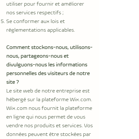
utiliser pour fournir et améliorer
nos services respectifs ;
Se conformer aux lois et
réglementations applicables.
Comment stockons-nous, utilisons-
nous, partageons-nous et
divulguons-nous les informations
personnelles des visiteurs de notre
site ?
Le site web de notre entreprise est
hébergé sur la plateforme Wix.com.
Wix.com nous fournit la plateforme
en ligne qui nous permet de vous
vendre nos produits et services. Vos
données peuvent être stockées par