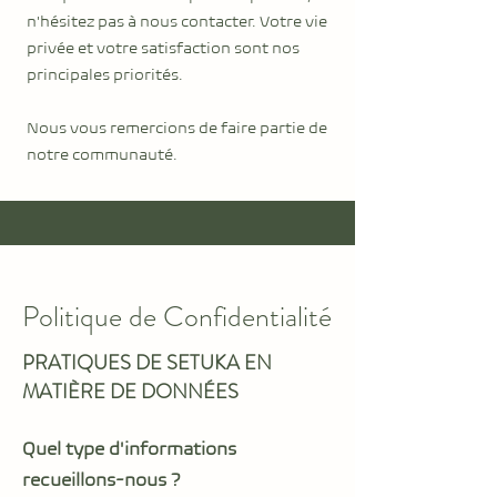
n'hésitez pas à nous contacter. Votre vie
privée et votre satisfaction sont nos
principales priorités.
Nous vous remercions de faire partie de
notre communauté.
Politique de Confidentialité
PRATIQUES DE SETUKA EN
MATIÈRE DE DONNÉES
Quel type d'informations
recueillons-nous ?