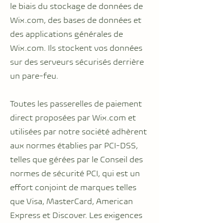
le biais du stockage de données de
Wix.com, des bases de données et
des applications générales de
Wix.com. Ils stockent vos données
sur des serveurs sécurisés derrière
un pare-feu.
Toutes les passerelles de paiement
direct proposées par Wix.com et
utilisées par notre société adhèrent
aux normes établies par PCI-DSS,
telles que gérées par le Conseil des
normes de sécurité PCI, qui est un
effort conjoint de marques telles
que Visa, MasterCard, American
Express et Discover. Les exigences