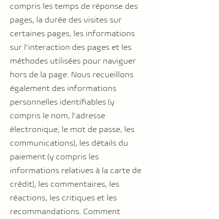
compris les temps de réponse des
pages, la durée des visites sur
certaines pages, les informations
sur l'interaction des pages et les
méthodes utilisées pour naviguer
hors de la page. Nous recueillons
également des informations
personnelles identifiables (y
compris le nom, l'adresse
électronique, le mot de passe, les
communications), les détails du
paiement (y compris les
informations relatives à la carte de
crédit), les commentaires, les
réactions, les critiques et les
recommandations. Comment