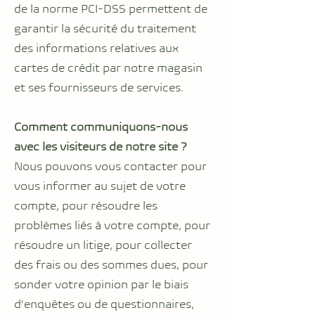
de la norme PCI-DSS permettent de
garantir la sécurité du traitement
des informations relatives aux
cartes de crédit par notre magasin
et ses fournisseurs de services.
Comment communiquons-nous
avec les visiteurs de notre site ?
Nous pouvons vous contacter pour
vous informer au sujet de votre
compte, pour résoudre les
problèmes liés à votre compte, pour
résoudre un litige, pour collecter
des frais ou des sommes dues, pour
sonder votre opinion par le biais
d'enquêtes ou de questionnaires,