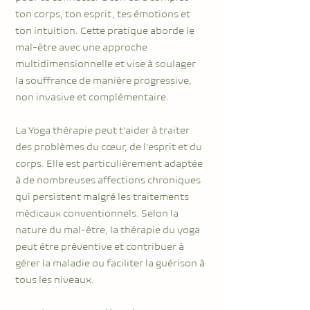
ton corps, ton esprit, tes émotions et
ton intuition. Cette pratique aborde le
mal-être avec une approche
multidimensionnelle et vise à soulager
la souffrance de manière progressive,
non invasive et complémentaire.
La Yoga thérapie peut t'aider à traiter
des problèmes du cœur, de l'esprit et du
corps. Elle est particulièrement adaptée
à de nombreuses affections chroniques
qui persistent malgré les traitements
médicaux conventionnels. Selon la
nature du mal-être, la thérapie du yoga
peut être préventive et contribuer à
gérer la maladie ou faciliter la guérison à
tous les niveaux.