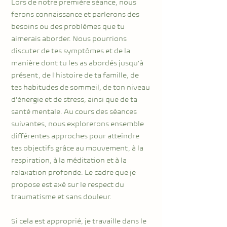
Lors de notre première séance, nous
ferons connaissance et parlerons des
besoins ou des problèmes que tu
aimerais aborder. Nous pourrions
discuter de tes symptômes et de la
manière dont tu les as abordés jusqu'à
présent, de l'histoire de ta famille, de
tes habitudes de sommeil, de ton niveau
d'énergie et de stress, ainsi que de ta
santé mentale. Au cours des séances
suivantes, nous explorerons ensemble
différentes approches pour atteindre
tes objectifs grâce au mouvement, à la
respiration, à la méditation et à la
relaxation profonde. Le cadre que je
propose est axé sur le respect du
traumatisme et sans douleur.
Si cela est approprié, je travaille dans le