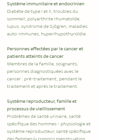
Système immunitaire et endocrinien
Diabète de type I et II, troubles du
sommeil, polyarthrite rhumatoïde,
lupus, syndrome de Sjögren, maladies
auto-immunes, hyper/hypothyroïdie.
Personnes affectées par le cancer et
patients atteints de cancer
Membres de la famille, soignants,
personnes diagnostiquées avec le
cancer : pré-traitement, pendant le
traitement et après le traitement.
Système reproducteur, famille et
processus de vieillissement
Problèmes de santé urinaire, santé
spécifique des hommes - physiologie et
système reproducteur, santé spécifique
des femmes (y compris menstruation,