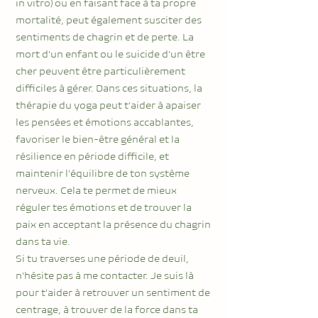
in vitro) ou en faisant face à ta propre
mortalité, peut également susciter des
sentiments de chagrin et de perte. La
mort d'un enfant ou le suicide d'un être
cher peuvent être particulièrement
difficiles à gérer. Dans ces situations, la
thérapie du yoga peut t'aider à apaiser
les pensées et émotions accablantes,
favoriser le bien-être général et la
résilience en période difficile, et
maintenir l'équilibre de ton système
nerveux. Cela te permet de mieux
réguler tes émotions et de trouver la
paix en acceptant la présence du chagrin
dans ta vie.
Si tu traverses une période de deuil,
n'hésite pas à me contacter. Je suis là
pour t'aider à retrouver un sentiment de
centrage, à trouver de la force dans ta