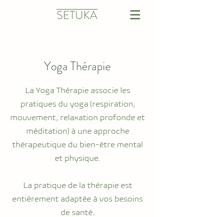
Yoga Thérapie​
La Yoga Thérapie associe les
pratiques du yoga (respiration,
mouvement, relaxation profonde et
méditation) à une approche
thérapeutique du bien-être mental
et physique.
La pratique de la thérapie est
entièrement adaptée à vos besoins
de santé.