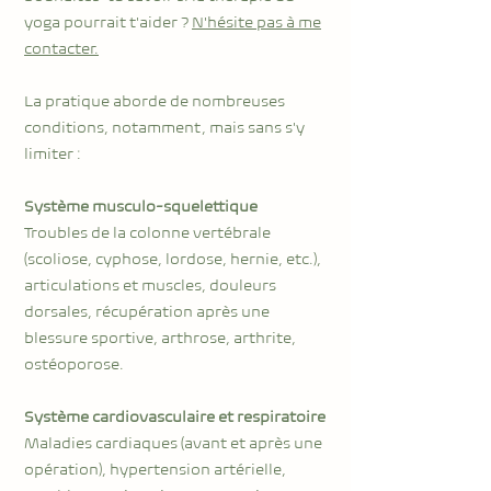
yoga pourrait t'aider ?
N'hésite pas à me
contacter.
La pratique aborde de nombreuses
conditions, notamment, mais sans s'y
limiter :
Système musculo-squelettique
Troubles de la colonne vertébrale
(scoliose, cyphose, lordose, hernie, etc.),
articulations et muscles, douleurs
dorsales, récupération après une
blessure sportive, arthrose, arthrite,
ostéoporose.
Système cardiovasculaire et respiratoire
Maladies cardiaques (avant et après une
opération), hypertension artérielle,