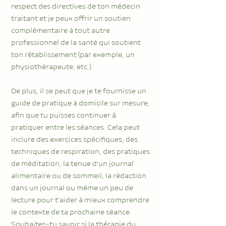
respect des directives de ton médecin
traitant et je peux offrir un soutien
complémentaire à tout autre
professionnel de la santé qui soutient
ton rétablissement (par exemple, un
physiothérapeute, etc.).
De plus, il se peut que je te fournisse un
guide de pratique à domicile sur mesure,
afin que tu puisses continuer à
pratiquer entre les séances. Cela peut
inclure des exercices spécifiques, des
techniques de respiration, des pratiques
de méditation, la tenue d'un journal
alimentaire ou de sommeil, la rédaction
dans un journal ou même un peu de
lecture pour t'aider à mieux comprendre
le contexte de ta prochaine séance.
Souhaites-tu savoir si la thérapie du