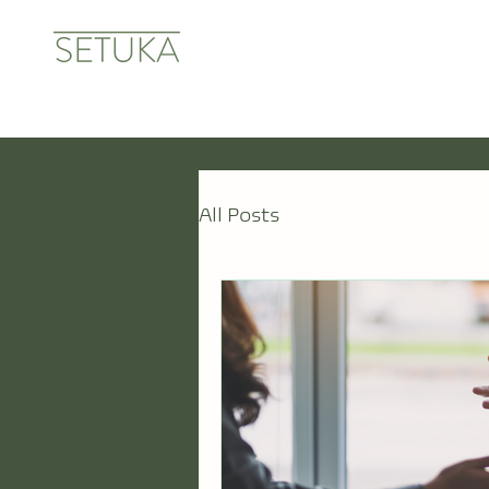
All Posts