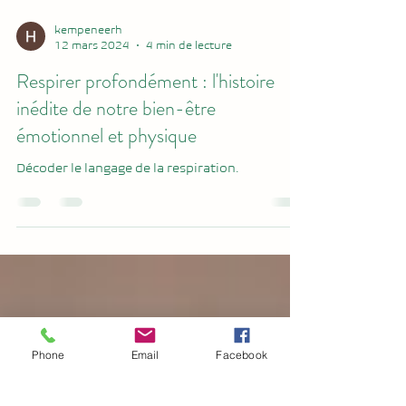
kempeneerh
12 mars 2024
4 min de lecture
Respirer profondément : l'histoire
inédite de notre bien-être
émotionnel et physique
Décoder le langage de la respiration.
Phone
Email
Facebook